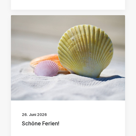
26. Juni 2026
Schöne Ferien!