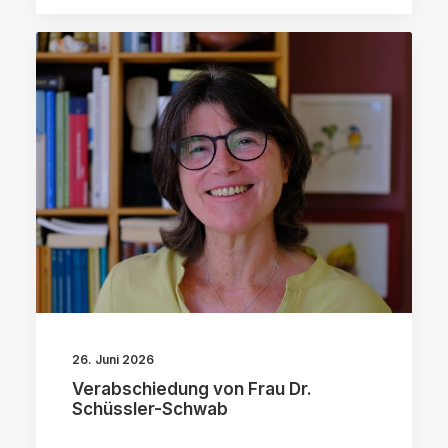
26. Juni 2026
Verabschiedung von Frau Dr.
Schüssler-Schwab