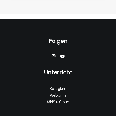
Folgen
Unterricht
Kollegium
WebUntis
MNS+ Cloud