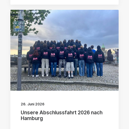
26. Juni 2026
Unsere Abschlussfahrt 2026 nach
Hamburg