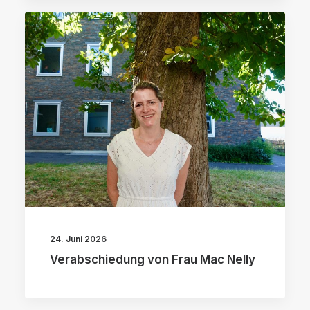
24. Juni 2026
Verabschiedung von Frau Mac Nelly