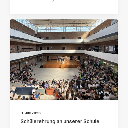
3. Juli 2026
Schülerehrung an unserer Schule