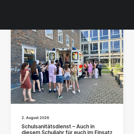
2. August 2026
Schulsanitätsdienst – Auch in
diesem Schuljahr für euch im Einsatz