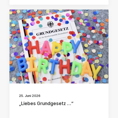
25. Juni 2026
„Liebes Grundgesetz …“