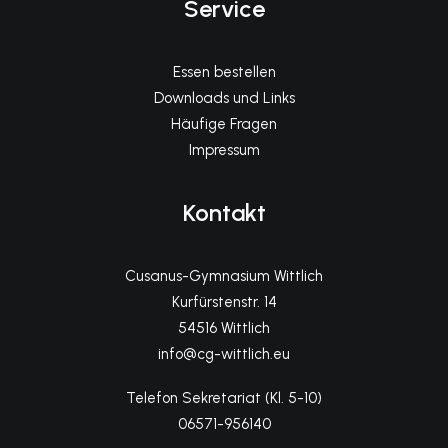
Service
Essen bestellen
Downloads und Links
Häufige Fragen
Impressum
Kontakt
Cusanus-Gymnasium Wittlich
Kurfürstenstr. 14
54516 Wittlich
info@cg-wittlich.eu
Telefon Sekretariat (Kl. 5-10)
06571-956140