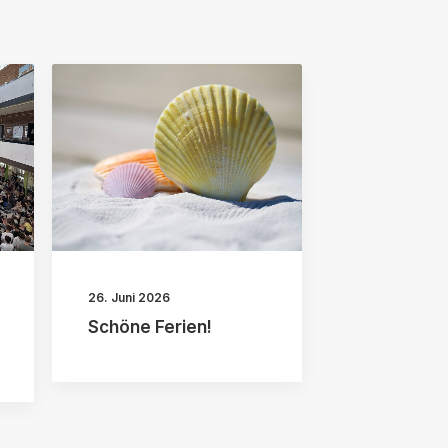
26. Juni 2026
Schöne Ferien!