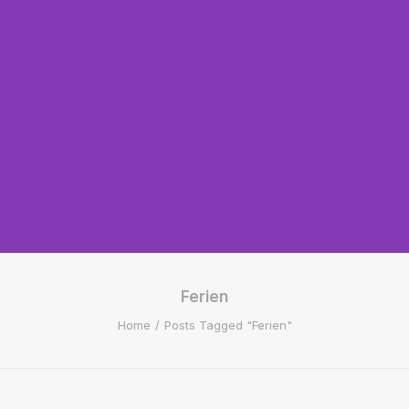
Ferien
Home
Posts Tagged "Ferien"