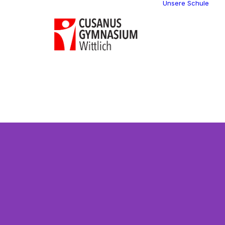
Unsere Schule