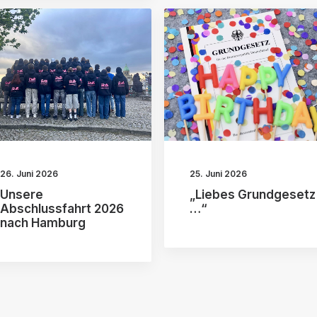
26. Juni 2026
25. Juni 2026
Unsere
„Liebes Grundgesetz
Abschlussfahrt 2026
…“
nach Hamburg