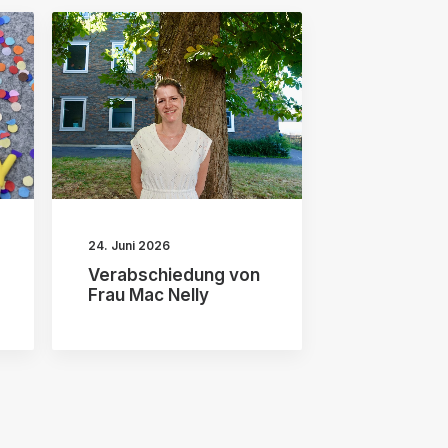
24. Juni 2026
Verabschiedung von
Frau Mac Nelly