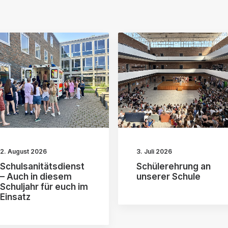
2. August 2026
3. Juli 2026
Schulsanitätsdienst
Schülerehrung an
– Auch in diesem
unserer Schule
Schuljahr für euch im
Einsatz