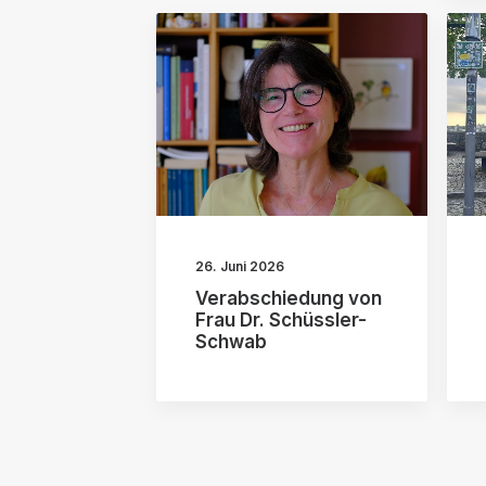
26. Juni 2026
Verabschiedung von
Frau Dr. Schüssler-
Schwab