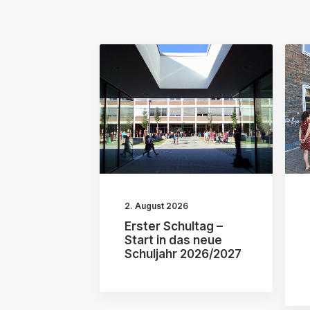
2. August 2026
Erster Schultag –
Start in das neue
Schuljahr 2026/2027