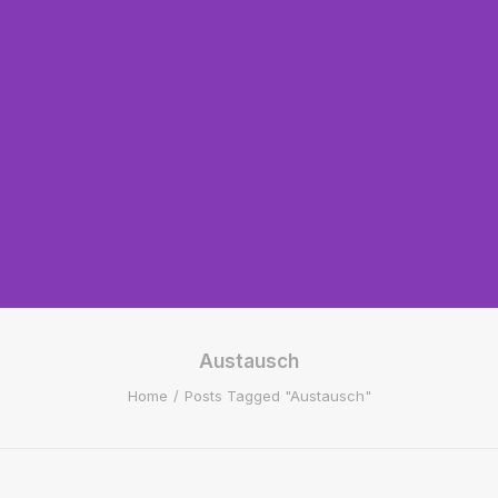
Austausch
Home
Posts Tagged "Austausch"