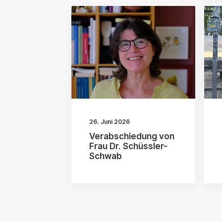
26. Juni 2026
Verabschiedung von
Frau Dr. Schüssler-
Schwab