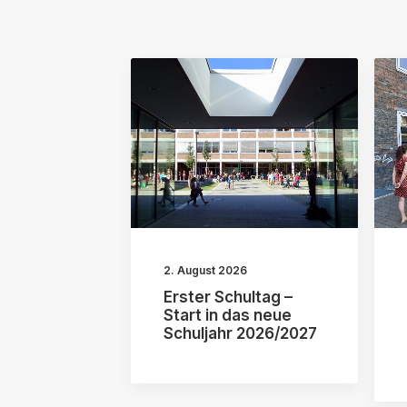
2. August 2026
Erster Schultag –
Start in das neue
Schuljahr 2026/2027