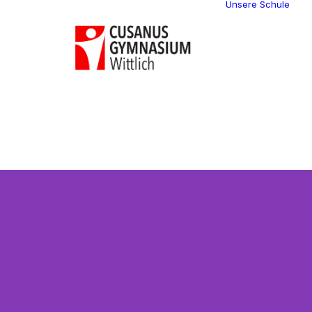
Unsere Schule