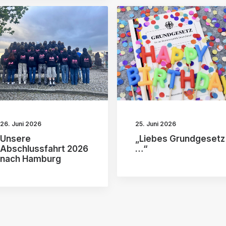
26. Juni 2026
25. Juni 2026
Unsere
„Liebes Grundgesetz
Abschlussfahrt 2026
…“
nach Hamburg