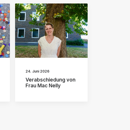
24. Juni 2026
Verabschiedung von
Frau Mac Nelly