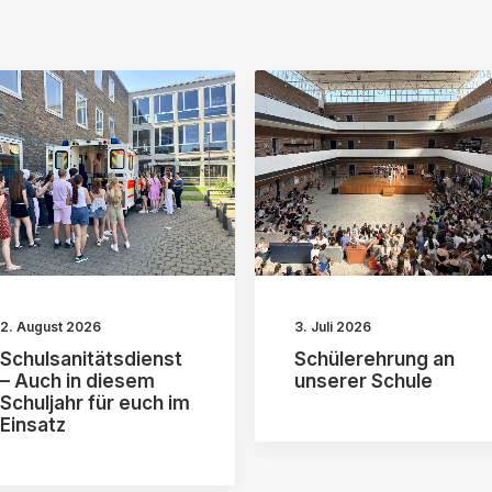
2. August 2026
3. Juli 2026
Schulsanitätsdienst
Schülerehrung an
– Auch in diesem
unserer Schule
Schuljahr für euch im
Einsatz