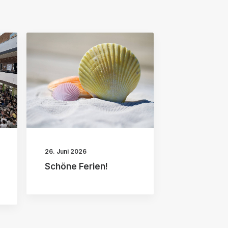
26. Juni 2026
Schöne Ferien!