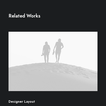
Related Works
Designer Layout