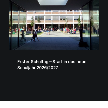
Erster Schultag – Start in das neue
Schuljahr 2026/2027