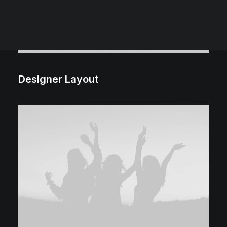
Designer Layout