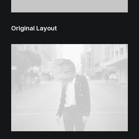
Original Layout