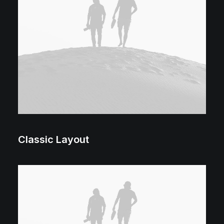
Classic Layout