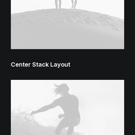
Center Stack Layout