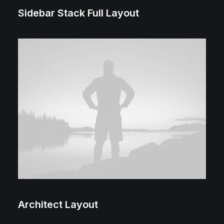
Sidebar Stack Full Layout
Architect Layout