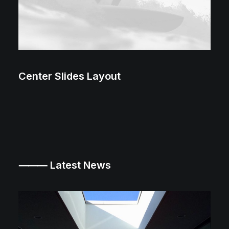
Center Slides Layout
⸻ Latest News