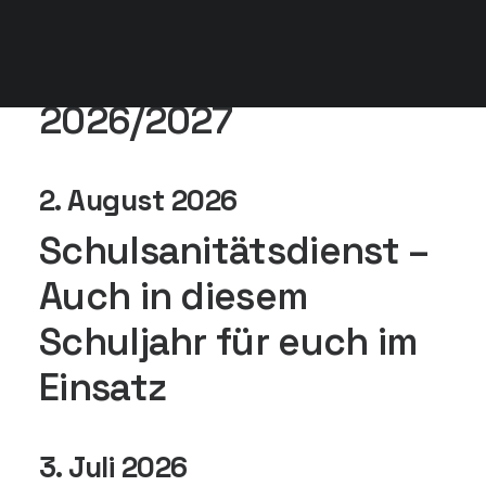
Erster Schultag – Start
in das neue Schuljahr
2026/2027
2. August 2026
Schulsanitätsdienst –
Auch in diesem
Schuljahr für euch im
Einsatz
3. Juli 2026