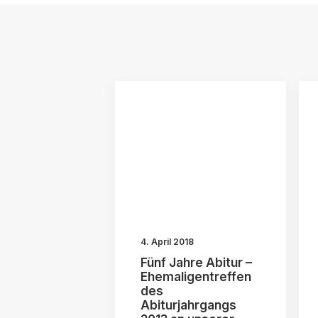
4. April 2018
Fünf Jahre Abitur –
Ehemaligentreffen
des
Abiturjahrgangs