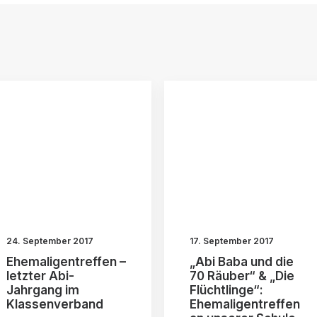
24. September 2017
17. September 2017
Ehemaligentreffen –
„Abi Baba und die
letzter Abi-
70 Räuber“ & „Die
Jahrgang im
Flüchtlinge“:
Klassenverband
Ehemaligentreffen