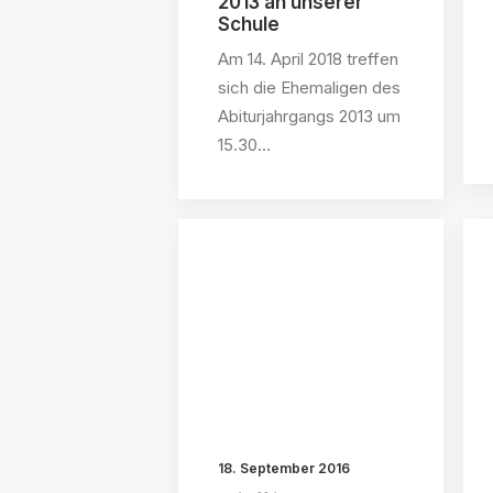
2013 an unserer
Schule
Am 14. April 2018 treffen
sich die Ehemaligen des
Abiturjahrgangs 2013 um
15.30…
18. September 2016