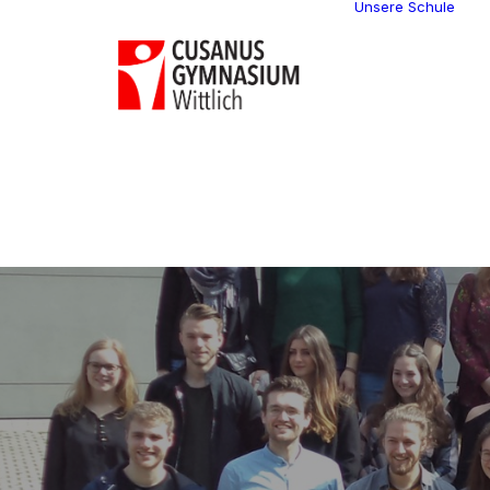
Unsere Schule