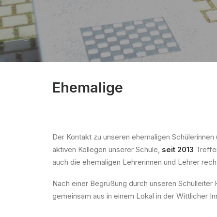
Ehemalige
Der Kontakt zu unseren ehemaligen Schülerinnen 
aktiven Kollegen unserer Schule,
seit 2013
Treffe
auch die ehemaligen Lehrerinnen und Lehrer recht
Nach einer Begrüßung durch unseren Schulleiter
gemeinsam aus in einem Lokal in der Wittlicher In