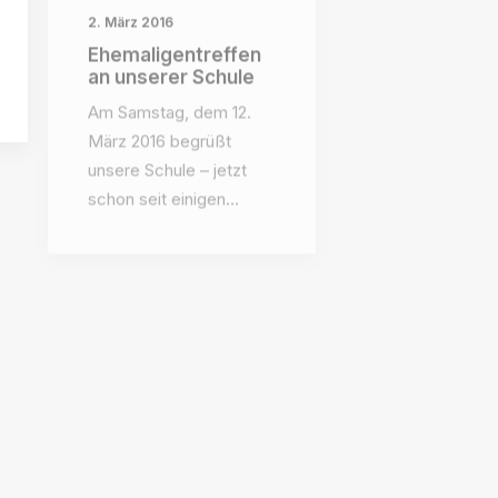
Ehemaligentreffen
an unserer Schule
Am Samstag, dem 12.
März 2016 begrüßt
unsere Schule – jetzt
schon seit einigen…