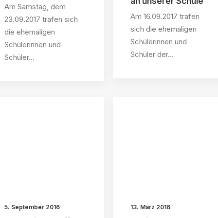
an unserer Schule
Am Samstag, dem
Am 16.09.2017 trafen
23.09.2017 trafen sich
sich die ehemaligen
die ehemaligen
Schülerinnen und
Schülerinnen und
Schüler der…
Schüler…
5. September 2016
13. März 2016