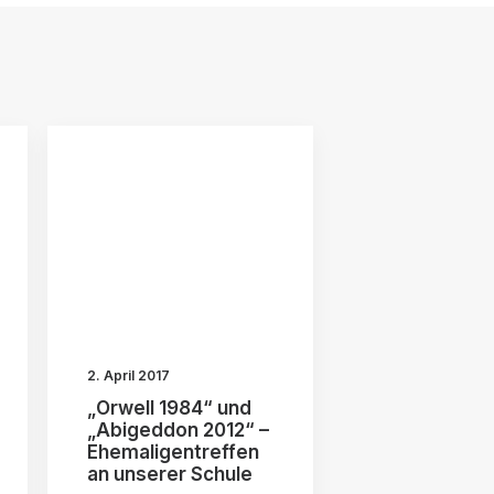
2. April 2017
„Orwell 1984“ und
„Abigeddon 2012“ –
Ehemaligentreffen
an unserer Schule