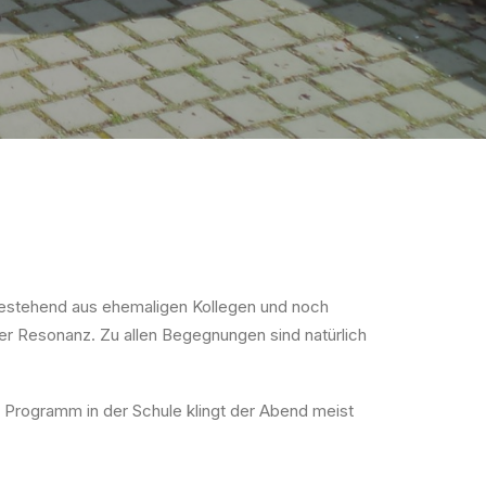
 bestehend aus ehemaligen Kollegen und noch
er Resonanz. Zu allen Begegnungen sind natürlich
Programm in der Schule klingt der Abend meist