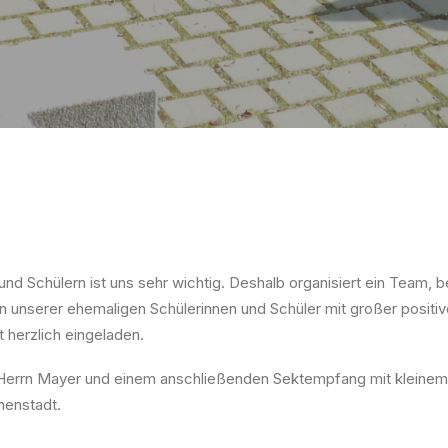
und Schülern ist uns sehr wichtig. Deshalb organisiert ein Team,
n unserer ehemaligen Schülerinnen und Schüler mit großer positiv
 herzlich eingeladen.
 Herrn Mayer und einem anschließenden Sektempfang mit kleinem 
nenstadt.