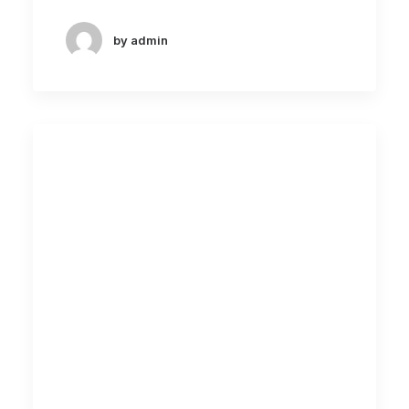
by admin