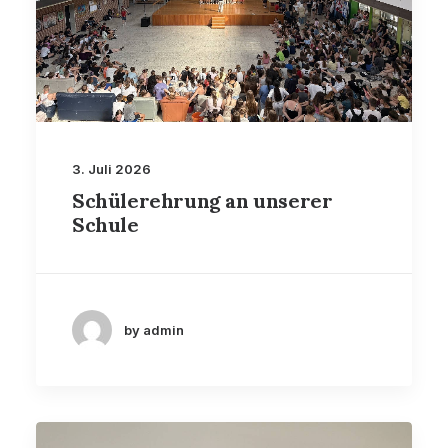
3. Juli 2026
Schülerehrung an unserer
Schule
by admin