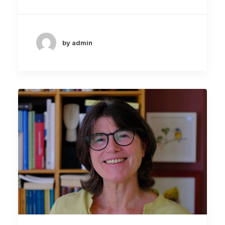
by admin