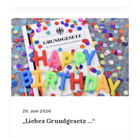
25. Juni 2026
„Liebes Grundgesetz …“