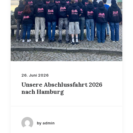
26. Juni 2026
Unsere Abschlussfahrt 2026
nach Hamburg
by admin