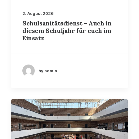
2. August 2026
Schulsanitätsdienst – Auch in
diesem Schuljahr für euch im
Einsatz
by admin