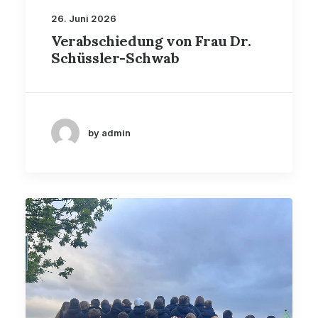
26. Juni 2026
Verabschiedung von Frau Dr.
Schüssler-Schwab
by admin