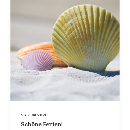
26. Juni 2026
Schöne Ferien!