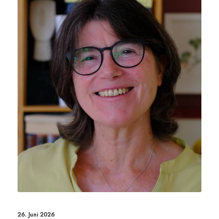
26. Juni 2026