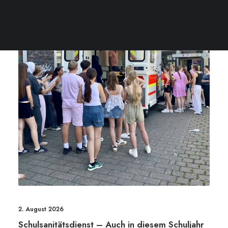
2. August 2026
Schulsanitätsdienst – Auch in diesem Schuljahr