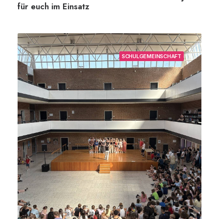
für euch im Einsatz
SCHULGEMEINSCHAFT