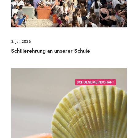
3. Juli 2026
Schülerehrung an unserer Schule
SCHULGEMEINSCHAFT