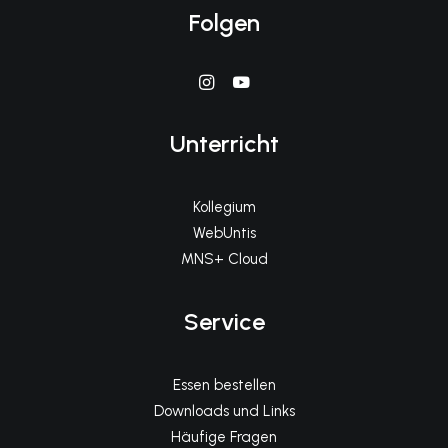
Folgen
Unterricht
Kollegium
WebUntis
MNS+ Cloud
Service
Essen bestellen
Downloads und Links
Häufige Fragen