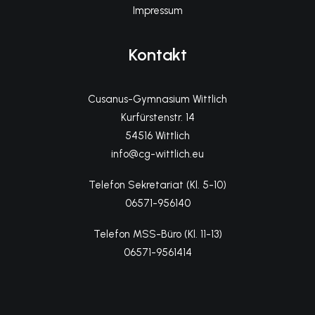
Impressum
Kontakt
Cusanus-Gymnasium Wittlich
Kurfürstenstr. 14
54516 Wittlich
info@cg-wittlich.eu
Telefon Sekretariat (Kl. 5-10)
06571-956140
Telefon MSS-Büro (Kl. 11-13)
06571-9561414