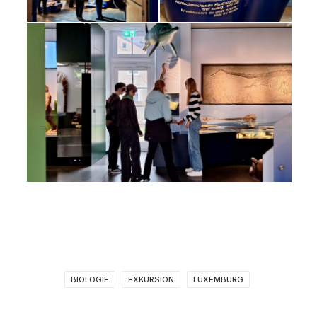
BIOLOGIE
EXKURSION
LUXEMBURG