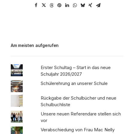
Am meisten aufgerufen
Erster Schultag – Start in das neue
Schuljahr 2026/2027
Schülerehrung an unserer Schule
Rückgabe der Schulbücher und neue
Schulbuchliste
Unsere neuen Referendare stellen sich
vor
Verabschiedung von Frau Mac Nelly