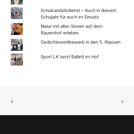
Schulsanitätsdienst – Auch in diesem
Schuljahr für euch im Einsatz
Natur mit allen Sinnen auf dem
Bauernhof erleben
Gedichtewettbewerb in den 5. Klassen
Sport LK tanzt Ballett im Hof