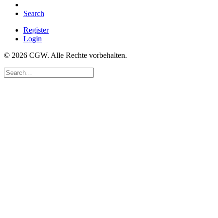
Search
Register
Login
© 2026 CGW. Alle Rechte vorbehalten.