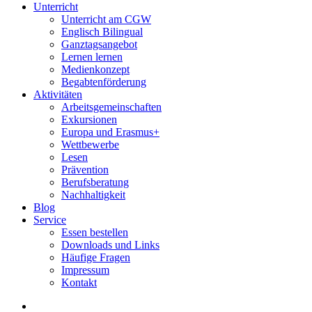
Unterricht
Unterricht am CGW
Englisch Bilingual
Ganztagsangebot
Lernen lernen
Medienkonzept
Begabtenförderung
Aktivitäten
Arbeitsgemeinschaften
Exkursionen
Europa und Erasmus+
Wettbewerbe
Lesen
Prävention
Berufsberatung
Nachhaltigkeit
Blog
Service
Essen bestellen
Downloads und Links
Häufige Fragen
Impressum
Kontakt