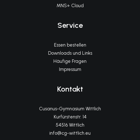
MNS+ Cloud
Service
Essen bestellen
Downloads und Links
Häufige Fragen
Impressum
Kontakt
Cusanus-Gymnasium Wittlich
Kurfürstenstr. 14
54516 Wittlich
info@cg-wittlich.eu