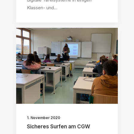
Klassen- und…
1. November 2020
Sicheres Surfen am CGW