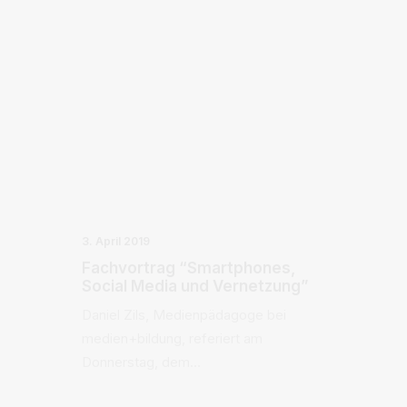
3. April 2019
Fachvortrag “Smartphones,
Social Media und Vernetzung”
Daniel Zils, Medienpädagoge bei
medien+bildung, referiert am
Donnerstag, dem…