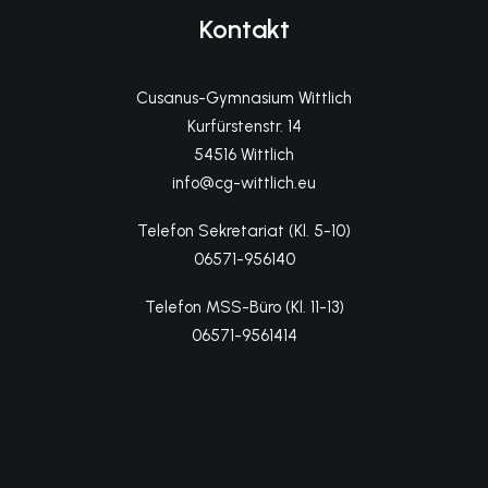
Kontakt
Cusanus-Gymnasium Wittlich
Kurfürstenstr. 14
54516 Wittlich
info@cg-wittlich.eu
Telefon Sekretariat (Kl. 5-10)
06571-956140
Telefon MSS-Büro (Kl. 11-13)
06571-9561414