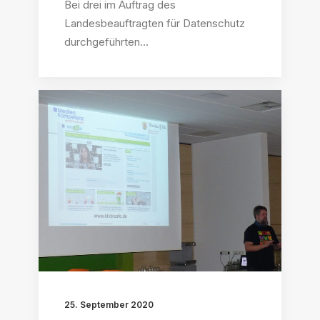
Bei drei im Auftrag des
Landesbeauftragten für Datenschutz
durchgeführten…
25. September 2020