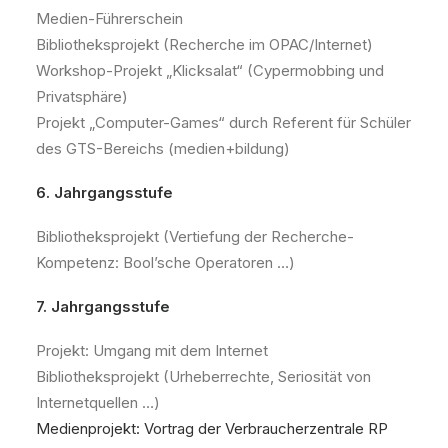
Medien-Führerschein
Bibliotheksprojekt (Recherche im OPAC/Internet)
Workshop-Projekt „Klicksalat“ (Cypermobbing und
Privatsphäre)
Projekt „Computer-Games“ durch Referent für Schüler
des GTS-Bereichs (medien+bildung)
6. Jahrgangsstufe
Bibliotheksprojekt (Vertiefung der Recherche-
Kompetenz: Bool’sche Operatoren …)
7. Jahrgangsstufe
Projekt: Umgang mit dem Internet
Bibliotheksprojekt (Urheberrechte, Seriosität von
Internetquellen …)
Medienprojekt: Vortrag der Verbraucherzentrale RP