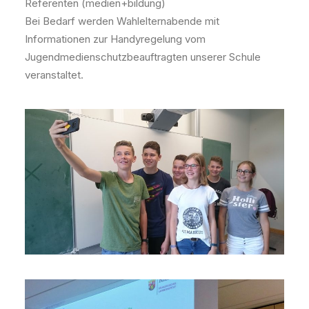
Referenten (medien+bildung)
Bei Bedarf werden Wahlelternabende mit
Informationen zur Handyregelung vom
Jugendmedienschutzbeauftragten unserer Schule
veranstaltet.