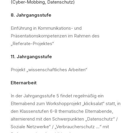
(Cyber-Mobbing, Datenschutz)
8. Jahrgangsstufe
Einführung in Kommunikations- und
Präsentationskompetenzen im Rahmen des
„Referate-Projektes“
11. Jahrgangsstufe
Projekt „wissenschaftliches Arbeiten“
Elternarbeit
In der Jahrgangsstufe 5 findet regelmäßig ein
Elternabend zum Workshopprojekt „klicksalat“ statt, in
den Klassenstufen 6-8 thematische Elternabende,
alternierend mit den Schwerpunkten „Datenschutz“ /
Soziale Netzwerke“ / „Verbraucherschutz …“ mit