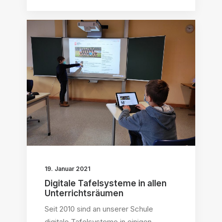
19. Januar 2021
Digitale Tafelsysteme in allen
Unterrichtsräumen
Seit 2010 sind an unserer Schule
digitale Tafelsysteme in einigen