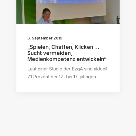
6. September 2019
„Spielen, Chatten, Klicken … –
Sucht vermeiden,
Medienkompetenz entwickeln“
Laut einer Studie der BzgA sind aktuell
7,1 Prozent der 12- bis 17-jährigen…