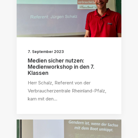
7. September 2023
Medien sicher nutzen:
Medienworkshop in den 7.
Klassen
Herr Schalz, Referent von der
Verbraucherzentrale Rheinland-Pfalz,
kam mit den…