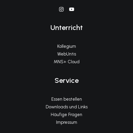
Unterricht
Kollegium
WebUntis
MNS+ Cloud
Service
Essen bestellen
Downloads und Links
Häufige Fragen
Impressum