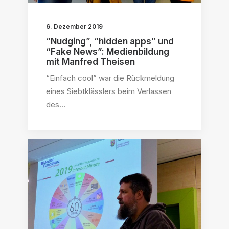
6. Dezember 2019
“Nudging”, “hidden apps” und
“Fake News”: Medienbildung
mit Manfred Theisen
“Einfach cool” war die Rückmeldung
eines Siebtklässlers beim Verlassen
des…