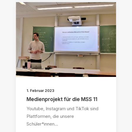
1. Februar 2023
Medienprojekt für die MSS 11
Youtube, Instagram und TikTok sind
Plattformen, die unsere
Schüler*innen…