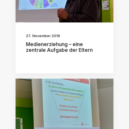
27. November 2019
Medienerziehung – eine
zentrale Aufgabe der Eltern