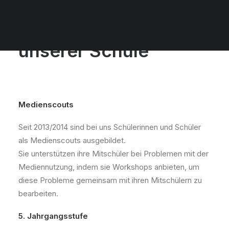
Das Medienkonzept
unserer Schule
Medienscouts
Seit 2013/2014 sind bei uns Schülerinnen und Schüler
als Medienscouts ausgebildet.
Sie unterstützen ihre Mitschüler bei Problemen mit der
Mediennutzung, indem sie Workshops anbieten, um
diese Probleme gemeinsam mit ihren Mitschülern zu
bearbeiten.
5. Jahrgangsstufe