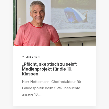
11. Juli 2023
„Pflicht, skeptisch zu sein“:
Medienprojekt für die 10.
Klassen
Herr Nettelmann, Chefredakteur für
Landespolitik beim SWR, besuchte
unsere 10.…