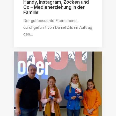
Handy, Instagram, Zocken und
Co – Medienerziehung in der
Familie
Der gut besuchte Elternabend,
durchgeführt von Daniel Zils im Auftrag
des…