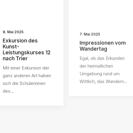
8. Mai 2025
7. Mai 2025
Exkursion des
Impressionen vom
Kunst-
Wandertag
Leistungskurses 12
Egal, ob das Erkunden
nach Trier
der heimatlichen
Mit einer Exkursion der
Umgebung rund um
ganz anderen Art haben
Wittlich, das Wandern…
sich die Schülerinnen
des…