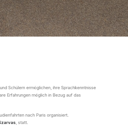
und Schülern ermöglichen, ihre Sprachkenntnisse
bare Erfahrungen möglich in Bezug auf das
dienfahrten nach Paris organisiert.
Szarvas
, statt.