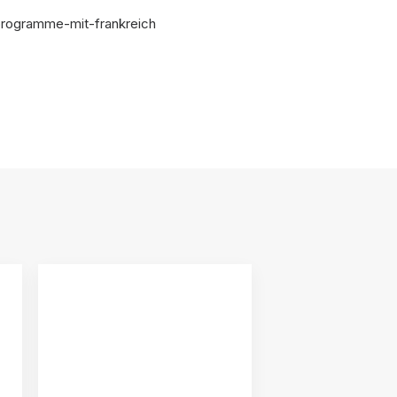
hprogramme-mit-frankreich