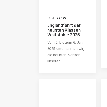
19. Juni 2025
Englandfahrt der
neunten Klassen –
Whitstable 2025
Vom 2. bis zum 6. Juni
2025 unternahmen wir,
die neunten Klassen
unserer…