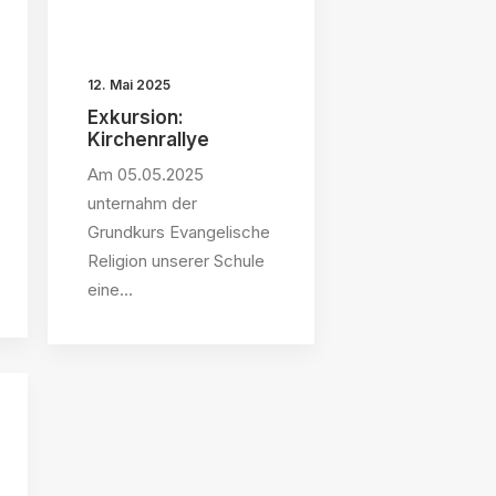
12. Mai 2025
Exkursion:
Kirchenrallye
Am 05.05.2025
unternahm der
Grundkurs Evangelische
Religion unserer Schule
eine…