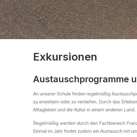
Exkursionen
Austauschprogramme un
An unserer Schule finden regelmäßig Austauschpr
zu erweitern oder zu vertiefen. Durch das Erlebe
Alltagleben und die Kultur in einem anderen Land.
Regelmäßig werden durch den Fachbereich Fra
Einmal im Jahr findet zudem ein Austausch mit u