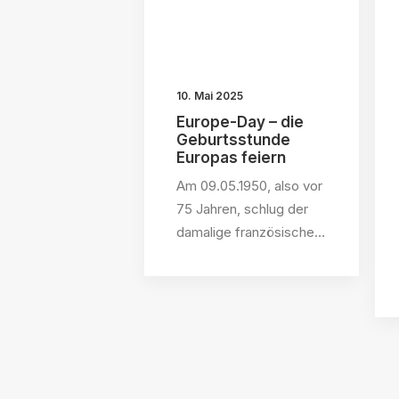
10. Mai 2025
Europe-Day – die
Geburtsstunde
Europas feiern
Am 09.05.1950, also vor
75 Jahren, schlug der
damalige französische…