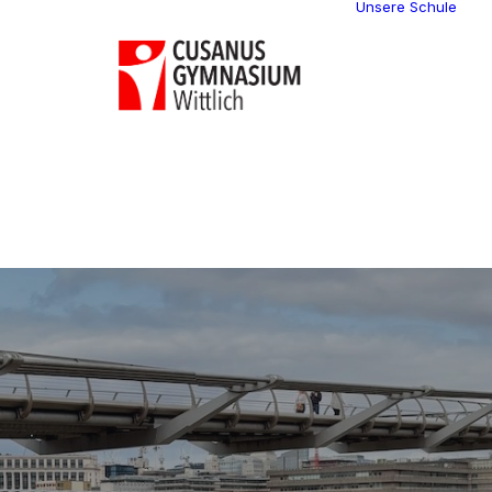
Unsere Schule